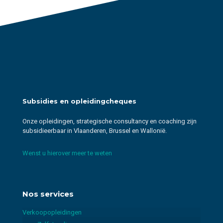
Subsidies en opleidingcheques
Onze opleidingen, strategische consultancy en coaching zijn
subsidieerbaar in Vlaanderen, Brussel en Wallonië.
Wenst u hierover meer te weten
Nos services
Verkoopopleidingen