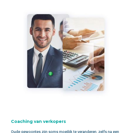
Coaching van verkopers
Oude gewoontes zijn soms moeilijk te veranderen, zelfs na een