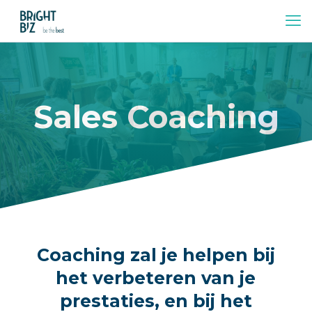
Sales Coaching
Coaching zal je helpen bij
het verbeteren van je
prestaties, en bij het