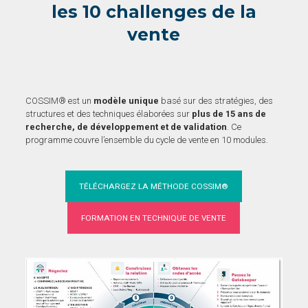
les 10 challenges de la
vente
COSSIM® est un
modèle unique
basé sur des stratégies, des
structures et des techniques élaborées sur
plus de 15 ans de
recherche, de développement et de validation
. Ce
programme couvre l’ensemble du cycle de vente en 10 modules.
TÉLÉCHARGEZ LA MÉTHODE COSSIM®
FORMATION EN TECHNIQUE DE VENTE