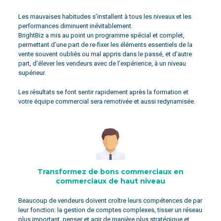
Les mauvaises habitudes s’installent à tous les niveaux et les
performances diminuent inévitablement.
BrightBiz a mis au point un programme spécial et complet,
permettant d’une part de re-fixer les éléments essentiels de la
vente souvent oubliés ou mal appris dans le passé, et d’autre
part, d’élever les vendeurs avec de l’expérience, à un niveau
supérieur.
Les résultats se font sentir rapidement après la formation et
votre équipe commercial sera remotivée et aussi redynamisée.
Transformez de bons commerciaux en
commerciaux de haut niveau
Beaucoup de vendeurs doivent croître leurs compétences de par
leur fonction: la gestion de comptes complexes, tisser un réseau
plus important, penser et agir de manière plus stratégique et