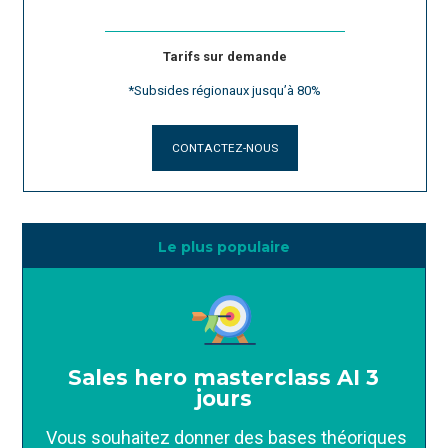
Tarifs sur demande
*Subsides régionaux jusqu’à 80%
CONTACTEZ-NOUS
Le plus populaire
Sales hero masterclass AI 3
jours
Vous souhaitez donner des bases théoriques