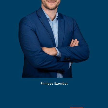
Philippe Szombat