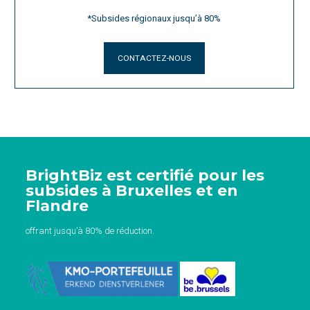
*Subsides régionaux jusqu’à 80%
CONTACTEZ-NOUS
BrightBiz est certifié pour les
subsides à Bruxelles et en
Flandre
offrant jusqu’à 80% de réduction.