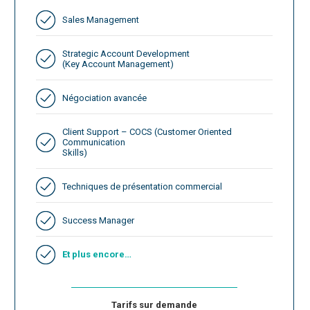
Sales Management
Strategic Account Development
(Key Account Management)
Négociation avancée
Client Support – COCS (Customer Oriented
Communication
Skills)
Techniques de présentation commercial
Success Manager
Et plus encore…
Tarifs sur demande