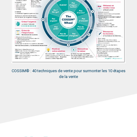
COSSIM® : 40 techniques de vente pour surmonter les 10 étapes
de la vente