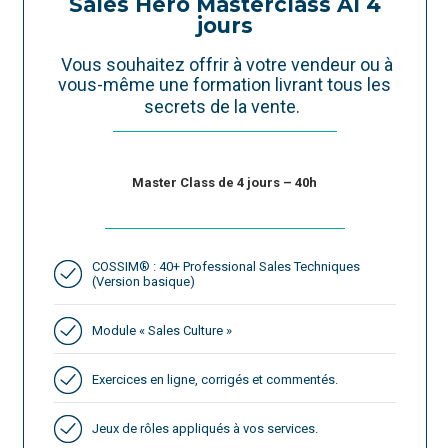
Sales Hero Masterclass AI 4
jours
Vous souhaitez offrir à votre vendeur ou à
vous-même une formation livrant tous les
secrets de la vente.
Master Class de 4 jours – 40h
COSSIM® : 40+ Professional Sales Techniques
(Version basique)
Module « Sales Culture »
Exercices en ligne, corrigés et commentés.
Jeux de rôles appliqués à vos services.