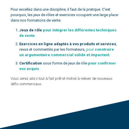
Pour excellez dans une discipline, il faut de la pratique. C’est
pourquoi, les jeux de rôles et exercices occupent une large place
dans nos formations de vente.
Jeux de rôle
pour intégrer les différentes techniques
de vente.
Exercices en ligne adaptés à vos produits et services
,
revus et commentés par les formateurs,
pour
construire
un argumentaire commercial solide et impactant.
Certification
sous forme de jeux de rôle
pour confirmer
vos acquis.
Vous serez alors tout à fait prêt et motivé à relever de nouveaux
défis commerciaux.