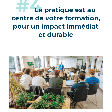
#4
La pratique est au
centre de votre formation,
pour un impact immédiat
et durable