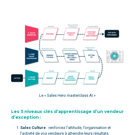
Le « Sales Hero masterclass AI »
Les 3 niveaux clés d’apprentissage d’un vendeur
d’exception :
Sales Culture
: renforcez l’attitude, l’organisation et
l’activité de vos vendeurs à atteindre leurs résultats