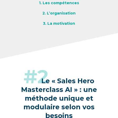
1. Les compétences
2. L’organisation
3. La motivation
#2
Le « Sales Hero
Masterclass AI » : une
méthode unique et
modulaire
selon vos
besoins