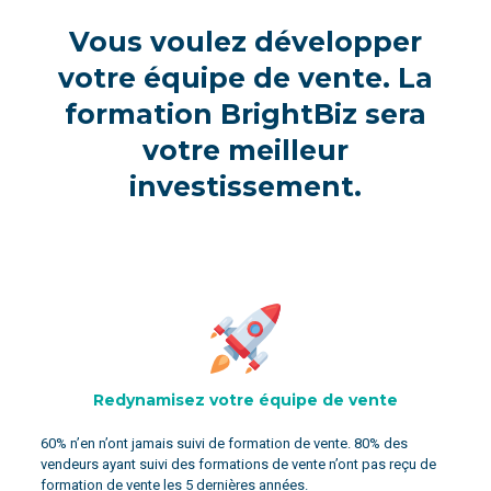
Vous voulez développer
votre équipe de vente. La
formation BrightBiz sera
votre meilleur
investissement.
Redynamisez votre équipe de vente
60% n’en n’ont jamais suivi de formation de vente. 80% des
vendeurs ayant suivi des formations de vente n’ont pas reçu de
formation de vente les 5 dernières années.