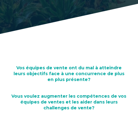
Vos équipes de vente ont du mal à atteindre
leurs objectifs face à une concurrence de plus
en plus présente?
Vous voulez augmenter les compétences de vos
équipes de ventes et les aider dans leurs
challenges de vente?