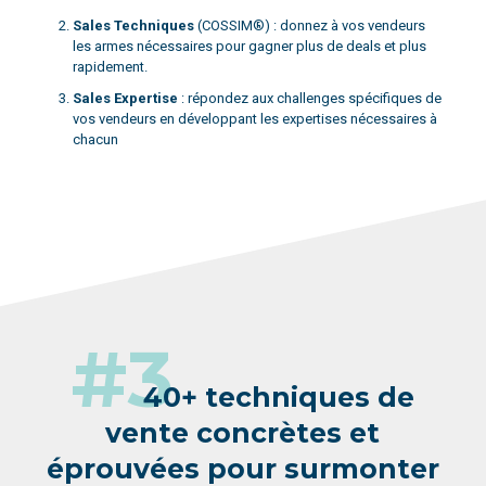
Sales Techniques
(COSSIM®) : donnez à vos vendeurs
les armes nécessaires pour gagner plus de deals et plus
rapidement.
Sales Expertise
: répondez aux challenges spécifiques de
vos vendeurs en développant les expertises nécessaires à
chacun
#3
40+ techniques de
vente concrètes et
éprouvées pour surmonter