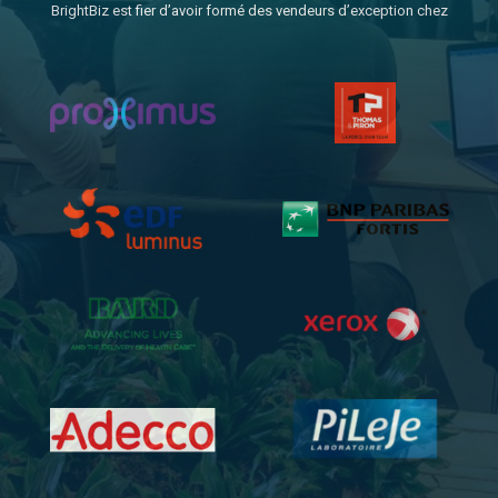
BrightBiz est fier d’avoir formé des vendeurs d’exception chez