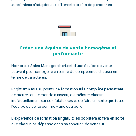
aussi mieux s’adapter aux différents profils de personnes.
Créez une équipe de vente homogène et
performante
Nombreux Sales Managers héritent d’une équipe de vente
souvent peu homogène en terme de compétence et aussi en
terme de caractères.
BrightBiz a mis au point une formation très complète permettant
de mettre tout le monde à niveau, d’améliorer chacun
individuellement sur ses faiblesses et de faire en sorte que toute
l’équipe se sente comme « une équipe ».
L’expérience de formation BrightBiz les boostera et fera en sorte
que chacun se dépasse dans sa fonction de vendeur.