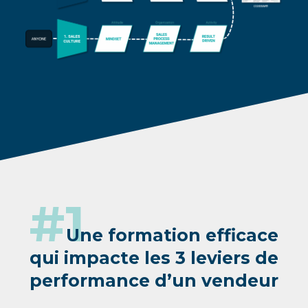
#1
Une formation efficace
qui impacte
les 3 leviers de
performance d’un vendeur