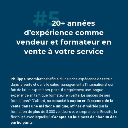
#5
20+ années
d’expérience comme
vendeur et formateur en
vente à votre service
Philippe Szombat
bénéficie d’une riche expérience de terrain
dans la vente et dans le sales management à l’international qui
fait de lui un expert hors-pairs. Il a également une longue
expérience en tant que formateur en vente. Le succès de ses
formations? D’abord, sa capacité à
capturer l’essence de la
vente dans une méthode unique
, affinée et validée par la
formation de plus de 5.000 vendeurs et entrepreneurs. Ensuite, la
flexibilité avec laquelle il
s’adapte au business de chacun des
participants
.