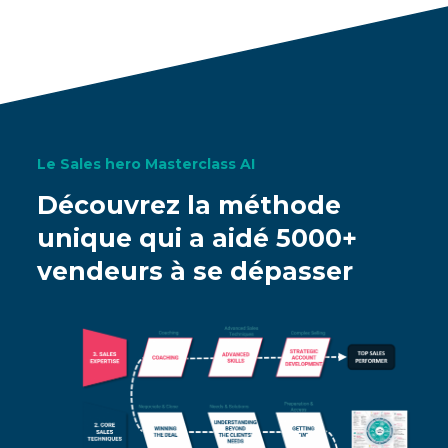
Le Sales hero Masterclass AI
Découvrez la méthode
unique qui a aidé 5000+
vendeurs à se dépasser