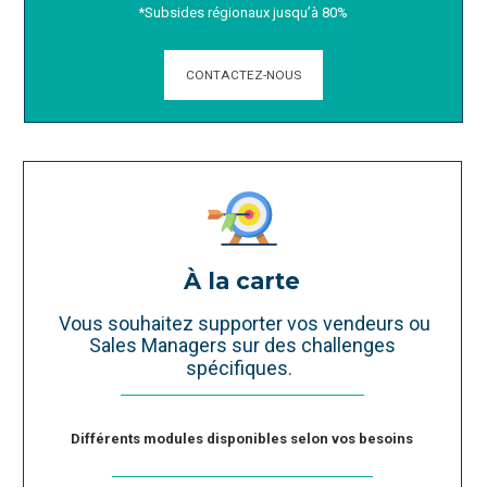
*Subsides régionaux jusqu’à 80%
CONTACTEZ-NOUS
À la carte
Vous souhaitez supporter vos vendeurs ou
Sales Managers sur des challenges
spécifiques.
Différents modules disponibles selon vos besoins