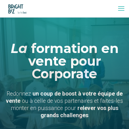
La
formation en
vente pour
Corporate
Redonnez
un coup de boost à votre équipe de
vente
ou à celle de vos partenaires et faites-les
monter en puissance pour
relever vos plus
grands challenges