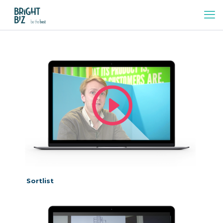
Sortlist