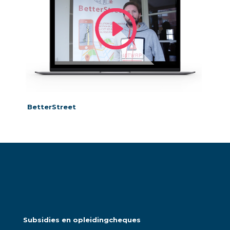
BetterStreet
Subsidies en opleidingcheques